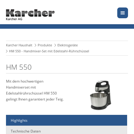
Karcher Haushalt
Produkte
Elektrogeräte
HM 550 - Handmixer-Set mit Edelstahl-Rührschüssel
HM 550
Mit dem hochwertigen
Handmixerset mit
Edelstahlrührschüssel HM 550
gelingt Ihnen garantiert jeder Teig.
Highlights
Technische Daten