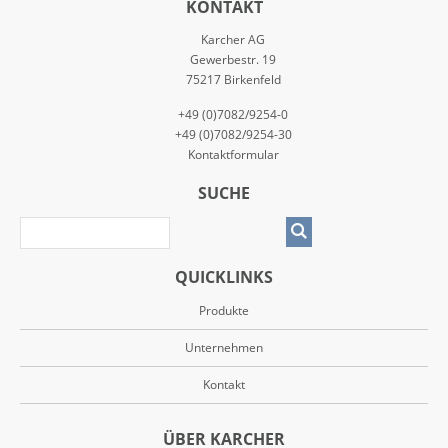
KONTAKT
Karcher AG
Gewerbestr. 19
75217 Birkenfeld
+49 (0)7082/9254-0
+49 (0)7082/9254-30
Kontaktformular
SUCHE
QUICKLINKS
Produkte
Unternehmen
Kontakt
ÜBER KARCHER