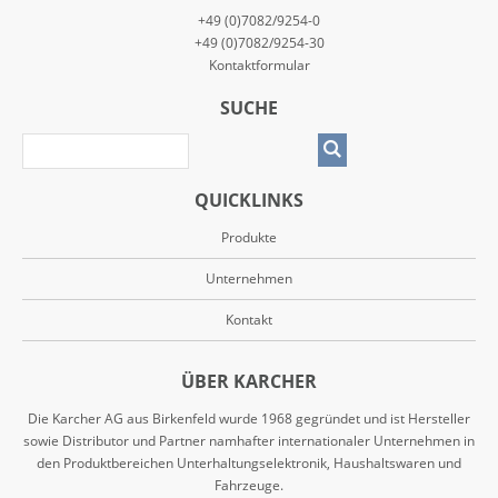
+49 (0)7082/9254-0
+49 (0)7082/9254-30
Kontaktformular
SUCHE
QUICKLINKS
Produkte
Unternehmen
Kontakt
ÜBER KARCHER
Die Karcher AG aus Birkenfeld wurde 1968 gegründet und ist Hersteller
sowie Distributor und Partner namhafter internationaler Unternehmen in
den Produktbereichen Unterhaltungselektronik, Haushaltswaren und
Fahrzeuge.